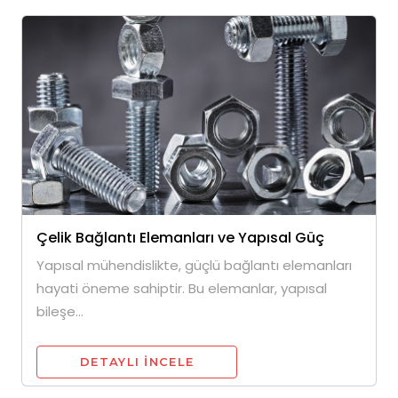
Çelik Bağlantı Elemanları ve Yapısal Güç
Yapısal mühendislikte, güçlü bağlantı elemanları
hayati öneme sahiptir. Bu elemanlar, yapısal
bileşe...
DETAYLI INCELE