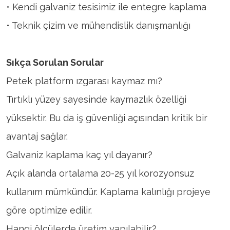
• Kendi galvaniz tesisimiz ile entegre kaplama
• Teknik çizim ve mühendislik danışmanlığı
Sıkça Sorulan Sorular
Petek platform ızgarası kaymaz mı?
Tırtıklı yüzey sayesinde kaymazlık özelliği
yüksektir. Bu da iş güvenliği açısından kritik bir
avantaj sağlar.
Galvaniz kaplama kaç yıl dayanır?
Açık alanda ortalama 20-25 yıl korozyonsuz
kullanım mümkündür. Kaplama kalınlığı projeye
göre optimize edilir.
Hangi ölçülerde üretim yapılabilir?