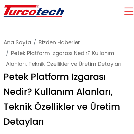
Ana Sayfa
Bizden Haberler
Petek Platform Izgarası Nedir? Kullanım
Alanları, Teknik Özellikler ve Üretim Detayları
Petek Platform Izgarası
Nedir? Kullanım Alanları,
Teknik Özellikler ve Üretim
Detayları