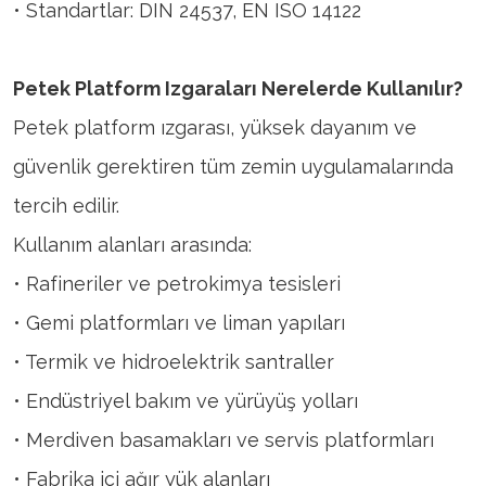
• Standartlar: DIN 24537, EN ISO 14122
Petek Platform Izgaraları Nerelerde Kullanılır?
Petek platform ızgarası, yüksek dayanım ve
güvenlik gerektiren tüm zemin uygulamalarında
tercih edilir.
Kullanım alanları arasında:
• Rafineriler ve petrokimya tesisleri
• Gemi platformları ve liman yapıları
• Termik ve hidroelektrik santraller
• Endüstriyel bakım ve yürüyüş yolları
• Merdiven basamakları ve servis platformları
• Fabrika içi ağır yük alanları