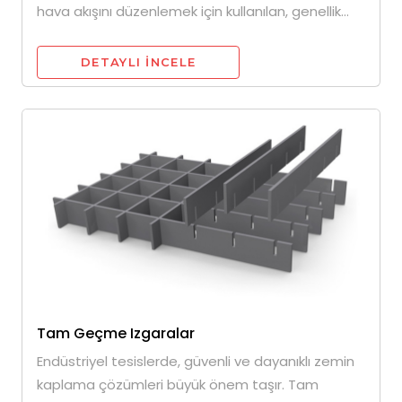
hava akışını düzenlemek için kullanılan, genellik...
DETAYLI INCELE
Tam Geçme Izgaralar
Endüstriyel tesislerde, güvenli ve dayanıklı zemin
kaplama çözümleri büyük önem taşır. Tam