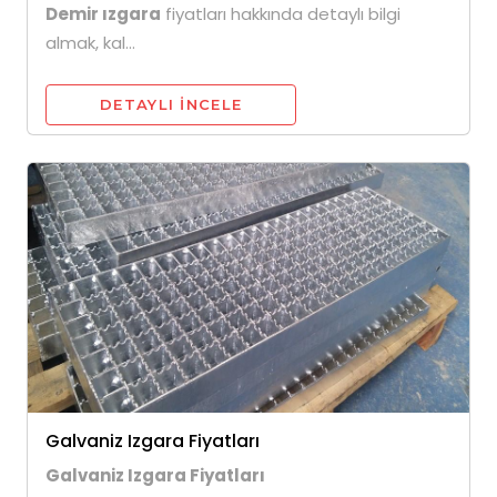
Demir ızgara
fiyatları hakkında detaylı bilgi
almak, kal...
DETAYLI INCELE
Galvaniz Izgara Fiyatları
Galvaniz Izgara Fiyatları