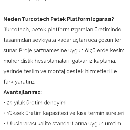
Neden Turcotech Petek Platform Izgarası?
Turcotech, petek platform ızgaraları üretiminde
tasarımdan sevkiyata kadar uçtan uca çözümler
sunar. Proje şartnamesine uygun ölçülerde kesim,
mühendislik hesaplamaları, galvaniz kaplama,
yerinde teslim ve montaj destek hizmetleri ile
fark yaratırız.
Avantajlarımız:
• 25 yıllık üretim deneyimi
• Yüksek üretim kapasitesi ve kısa termin süreleri
• Uluslararası kalite standartlarına uygun üretim