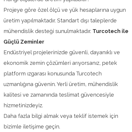
Projeye göre özel ölçü ve yük hesaplarına uygun
üretim yapılmaktadır. Standart dışı taleplerde
mühendislik desteği sunulmaktadır.
Turcotech ile
Güçlü Zeminler
Endüstriyel projelerinizde güvenli, dayanıklı ve
ekonomik zemin çözümleri arıyorsanız, petek
platform ızgarası konusunda Turcotech
uzmanlığına güvenin. Yerli üretim, mühendislik
kalitesi ve zamanında teslimat güvencesiyle
hizmetinizdeyiz.
Daha fazla bilgi almak veya teklif istemek için
bizimle iletişime geçin.