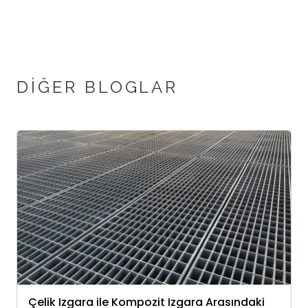
DIĞER BLOGLAR
Çelik Izgara ile Kompozit Izgara Arasındaki