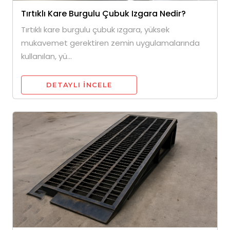
Tırtıklı Kare Burgulu Çubuk Izgara Nedir?
Tırtıklı kare burgulu çubuk ızgara, yüksek
mukavemet gerektiren zemin uygulamalarında
kullanılan, yü...
DETAYLI INCELE