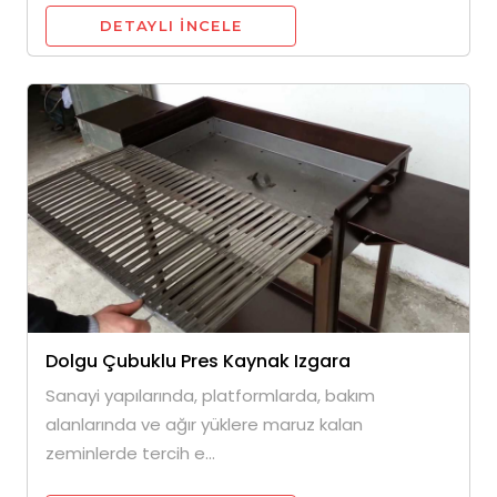
DETAYLI INCELE
Dolgu Çubuklu Pres Kaynak Izgara
Sanayi yapılarında, platformlarda, bakım
alanlarında ve ağır yüklere maruz kalan
zeminlerde tercih e...