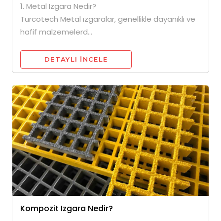
1. Metal Izgara Nedir?
Turcotech Metal ızgaralar, genellikle dayanıklı ve
hafif malzemelerd...
DETAYLI INCELE
Kompozit Izgara Nedir?