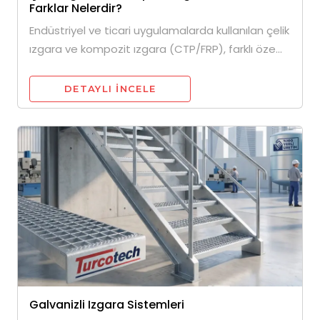
Farklar Nelerdir?
Endüstriyel ve ticari uygulamalarda kullanılan çelik
ızgara ve kompozit ızgara (CTP/FRP), farklı öze...
DETAYLI INCELE
Galvanizli Izgara Sistemleri