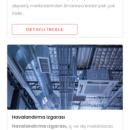
alışveriş merkezlerinden limanlara kadar pek çok
farklı...
DETAYLI INCELE
Havalandırma Izgarası
Havalandırma ızgarası,
iç ve dış mekânlarda