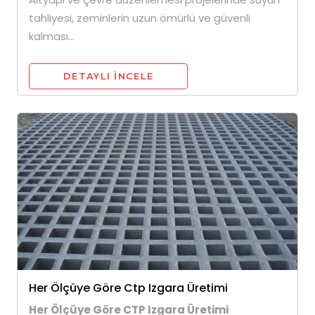
tahliyesi, zeminlerin uzun ömürlü ve güvenli
kalması...
DETAYLI INCELE
Her Ölçüye Göre Ctp Izgara Üretimi
Her Ölçüye Göre CTP Izgara Üretimi